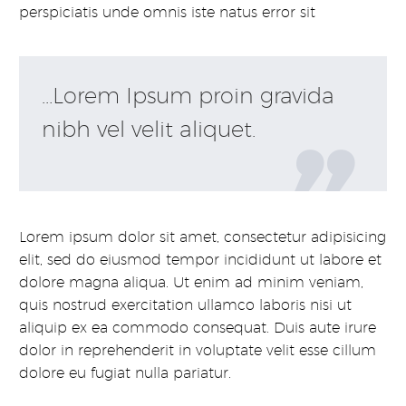
perspiciatis unde omnis iste natus error sit
…Lorem Ipsum proin gravida
nibh vel velit aliquet.

Lorem ipsum dolor sit amet, consectetur adipisicing
elit, sed do eiusmod tempor incididunt ut labore et
dolore magna aliqua. Ut enim ad minim veniam,
quis nostrud exercitation ullamco laboris nisi ut
aliquip ex ea commodo consequat. Duis aute irure
dolor in reprehenderit in voluptate velit esse cillum
dolore eu fugiat nulla pariatur.