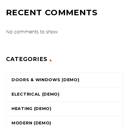
RECENT COMMENTS
No comments to show.
CATEGORIES
DOORS & WINDOWS (DEMO)
ELECTRICAL (DEMO)
HEATING (DEMO)
MODERN (DEMO)