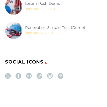
Ipsum Post (Demo)
January 10, 2018
Renovation Simple Post (Demo)
January 9, 2018
SOCIAL ICONS