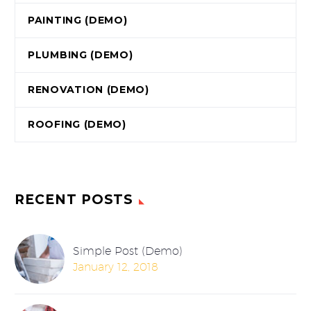
PAINTING (DEMO)
PLUMBING (DEMO)
RENOVATION (DEMO)
ROOFING (DEMO)
RECENT POSTS
Simple Post (Demo)
January 12, 2018