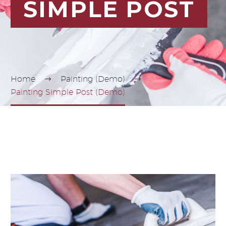
SIMPLE POST
Home
Painting (Demo)
Painting Simple Post (Demo)