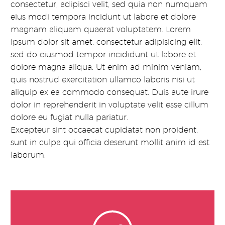
consectetur, adipisci velit, sed quia non numquam
eius modi tempora incidunt ut labore et dolore
magnam aliquam quaerat voluptatem. Lorem
ipsum dolor sit amet, consectetur adipisicing elit,
sed do eiusmod tempor incididunt ut labore et
dolore magna aliqua. Ut enim ad minim veniam,
quis nostrud exercitation ullamco laboris nisi ut
aliquip ex ea commodo consequat. Duis aute irure
dolor in reprehenderit in voluptate velit esse cillum
dolore eu fugiat nulla pariatur.
Excepteur sint occaecat cupidatat non proident,
sunt in culpa qui officia deserunt mollit anim id est
laborum.